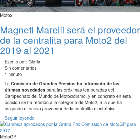
Moto2
Magneti Marelli será el proveedor
de la centralita para Moto2 del
2019 al 2021
Escrito por: Gloria
Sin comentarios
1 minuto
La
Comisión de Grandes Premios ha informado de las
últimas novedades
para las próximas temporadas del
Campeonato del Mundo de Motociclismo, y en concreto en esta
ocasión se ha referido a la categoría de Moto2, a la que ha
asignado el nuevo proveedor de la centralita electrónica.
Seguir leyendo
MotoGP