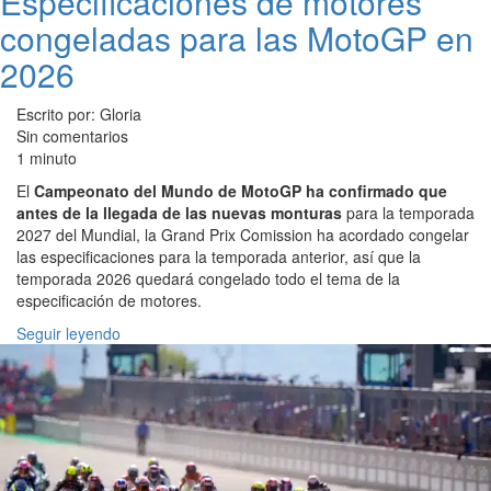
Especificaciones de motores
congeladas para las MotoGP en
2026
Escrito por: Gloria
Sin comentarios
1 minuto
El
Campeonato del Mundo de MotoGP ha confirmado que
antes de la llegada de las nuevas monturas
para la temporada
2027 del Mundial, la Grand Prix Comission ha acordado congelar
las especificaciones para la temporada anterior, así que la
temporada 2026 quedará congelado todo el tema de la
especificación de motores.
Seguir leyendo