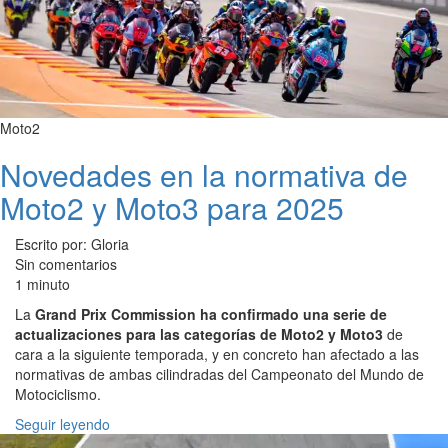
Moto2
Novedades en la normativa de
Moto2 y Moto3 para 2025
Escrito por: Gloria
Sin comentarios
1 minuto
La
Grand Prix Commission ha confirmado una serie de
actualizaciones para las categorías de Moto2 y Moto3
de
cara a la siguiente temporada, y en concreto han afectado a las
normativas de ambas cilindradas del Campeonato del Mundo de
Motociclismo.
Seguir leyendo