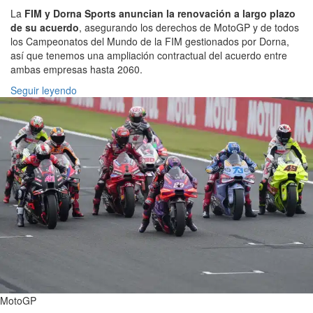
La
FIM y Dorna Sports anuncian la renovación a largo plazo
de su acuerdo
, asegurando los derechos de MotoGP y de todos
los Campeonatos del Mundo de la FIM gestionados por Dorna,
así que tenemos una ampliación contractual del acuerdo entre
ambas empresas hasta 2060.
Seguir leyendo
MotoGP