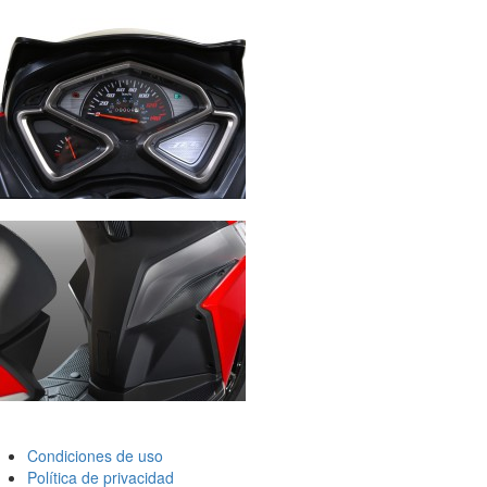
Condiciones de uso
Política de privacidad