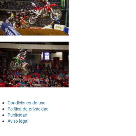
Condiciones de uso
Política de privacidad
Publicidad
Aviso legal