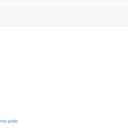
rres podio