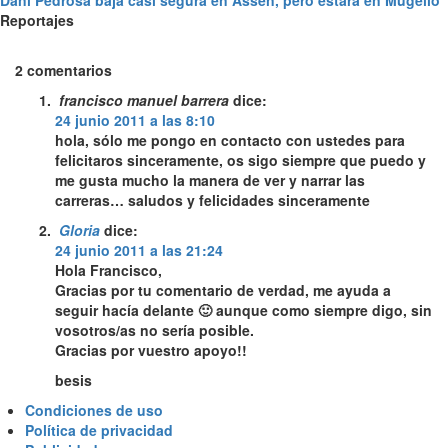
Reportajes
2 comentarios
francisco manuel barrera
dice:
24 junio 2011 a las 8:10
hola, sólo me pongo en contacto con ustedes para
felicitaros sinceramente, os sigo siempre que puedo y
me gusta mucho la manera de ver y narrar las
carreras… saludos y felicidades sinceramente
Gloria
dice:
24 junio 2011 a las 21:24
Hola Francisco,
Gracias por tu comentario de verdad, me ayuda a
seguir hacía delante 🙂 aunque como siempre digo, sin
vosotros/as no sería posible.
Gracias por vuestro apoyo!!
besis
Condiciones de uso
Política de privacidad