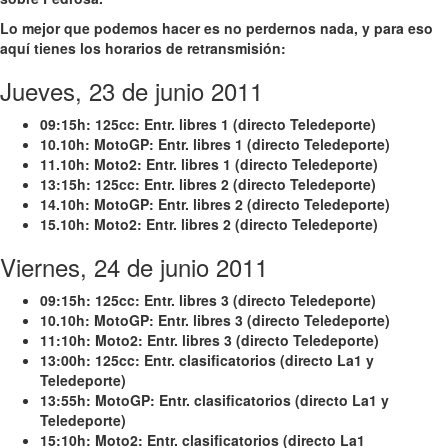
Lo mejor que podemos hacer es no perdernos nada, y para eso
aquí tienes los horarios de retransmisión:
Jueves, 23 de junio 2011
09:15h:
125cc: Entr. libres 1 (directo Teledeporte)
10.10h:
MotoGP: Entr. libres 1 (directo Teledeporte)
11.10h:
Moto2: Entr. libres 1 (directo Teledeporte)
13:15h:
125cc: Entr. libres 2 (directo Teledeporte)
14.10h:
MotoGP: Entr. libres 2 (directo Teledeporte)
15.10h:
Moto2: Entr. libres 2 (directo Teledeporte)
Viernes, 24 de junio 2011
09:15h:
125cc: Entr. libres 3 (directo Teledeporte)
10.10h:
MotoGP: Entr. libres 3 (directo Teledeporte)
11:10h:
Moto2: Entr. libres 3 (directo Teledeporte)
13:00h:
125cc: Entr. clasificatorios (directo La1 y
Teledeporte)
13:55h:
MotoGP: Entr. clasificatorios (directo La1 y
Teledeporte)
15:10h:
Moto2: Entr. clasificatorios (directo La1