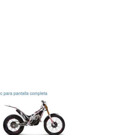
ic para pantalla completa