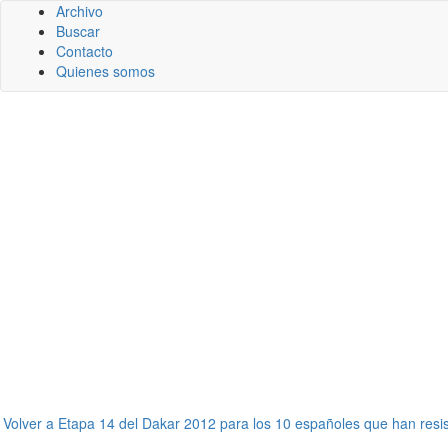
Archivo
Buscar
Contacto
Quienes somos
←
Volver a Etapa 14 del Dakar 2012 para los 10 españoles que han resis