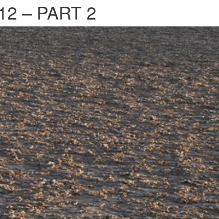
2 – PART 2