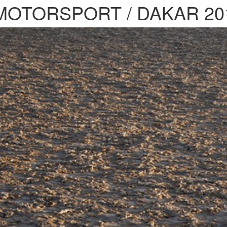
MOTORSPORT / DAKAR 201