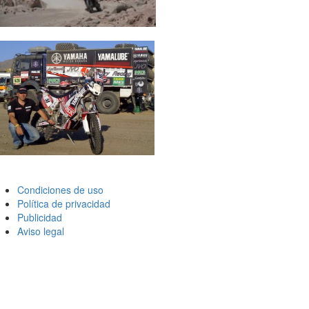
Condiciones de uso
Política de privacidad
Publicidad
Aviso legal