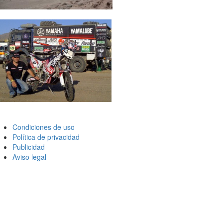
Condiciones de uso
Política de privacidad
Publicidad
Aviso legal