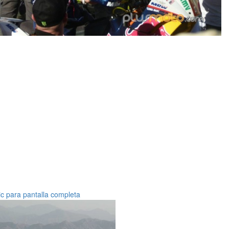
ic para pantalla completa