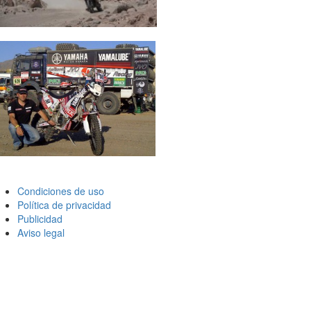
Condiciones de uso
Política de privacidad
Publicidad
Aviso legal