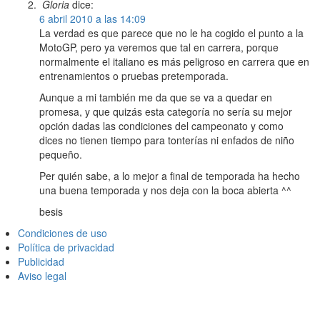
Gloria
dice:
6 abril 2010 a las 14:09
La verdad es que parece que no le ha cogido el punto a la
MotoGP, pero ya veremos que tal en carrera, porque
normalmente el italiano es más peligroso en carrera que en
entrenamientos o pruebas pretemporada.
Aunque a mi también me da que se va a quedar en
promesa, y que quizás esta categoría no sería su mejor
opción dadas las condiciones del campeonato y como
dices no tienen tiempo para tonterías ni enfados de niño
pequeño.
Per quién sabe, a lo mejor a final de temporada ha hecho
una buena temporada y nos deja con la boca abierta ^^
besis
Condiciones de uso
Política de privacidad
Publicidad
Aviso legal