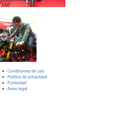
Condiciones de uso
Política de privacidad
Publicidad
Aviso legal