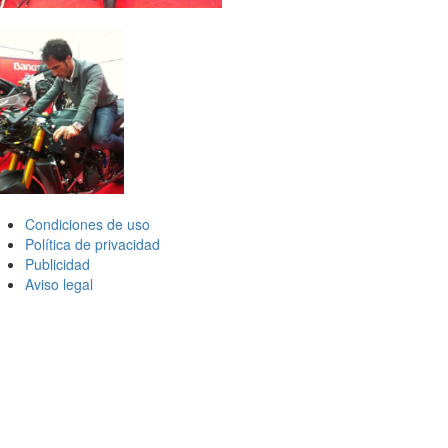
Condiciones de uso
Política de privacidad
Publicidad
Aviso legal