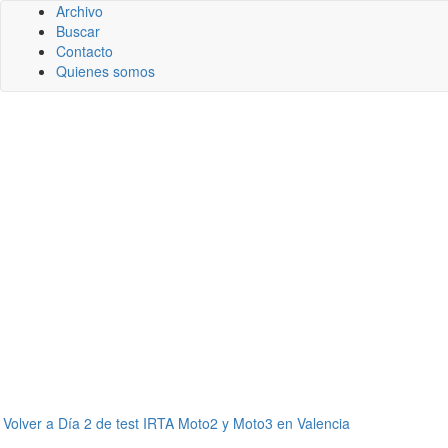
Archivo
Buscar
Contacto
Quienes somos
←
Volver a Día 2 de test IRTA Moto2 y Moto3 en Valencia