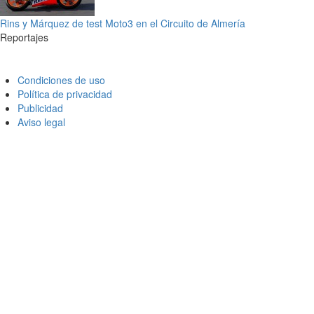
Rins y Márquez de test Moto3 en el Circuito de Almería
Reportajes
Condiciones de uso
Política de privacidad
Publicidad
Aviso legal