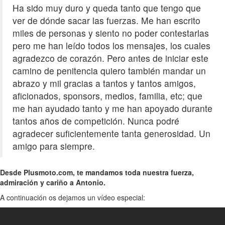
Ha sido muy duro y queda tanto que tengo que
ver de dónde sacar las fuerzas. Me han escrito
miles de personas y siento no poder contestarlas
pero me han leído todos los mensajes, los cuales
agradezco de corazón. Pero antes de iniciar este
camino de penitencia quiero también mandar un
abrazo y mil gracias a tantos y tantos amigos,
aficionados, sponsors, medios, familia, etc; que
me han ayudado tanto y me han apoyado durante
tantos años de competición. Nunca podré
agradecer suficientemente tanta generosidad. Un
amigo para siempre.
Desde Plusmoto.com, te mandamos toda nuestra fuerza,
admiración y cariño a Antonio.
A continuación os dejamos un vídeo especial: