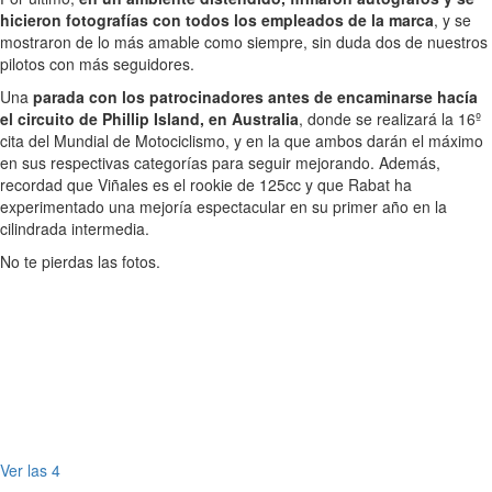
hicieron fotografías con todos los empleados de la marca
, y se
mostraron de lo más amable como siempre, sin duda dos de nuestros
pilotos con más seguidores.
Una
parada con los patrocinadores antes de encaminarse hacía
el circuito de Phillip Island, en Australia
, donde se realizará la 16º
cita del Mundial de Motociclismo, y en la que ambos darán el máximo
en sus respectivas categorías para seguir mejorando. Además,
recordad que Viñales es el rookie de 125cc y que Rabat ha
experimentado una mejoría espectacular en su primer año en la
cilindrada intermedia.
No te pierdas las fotos.
Ver las 4