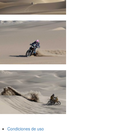
Condiciones de uso