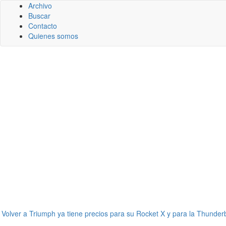
Archivo
Buscar
Contacto
Quienes somos
←
Volver a Triumph ya tiene precios para su Rocket X y para la Thunder