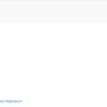
bird Nightstorm