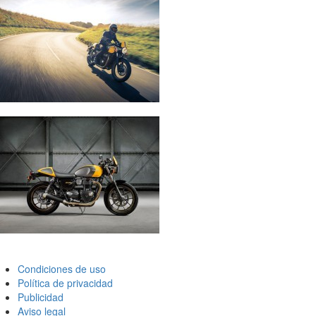
Condiciones de uso
Política de privacidad
Publicidad
Aviso legal