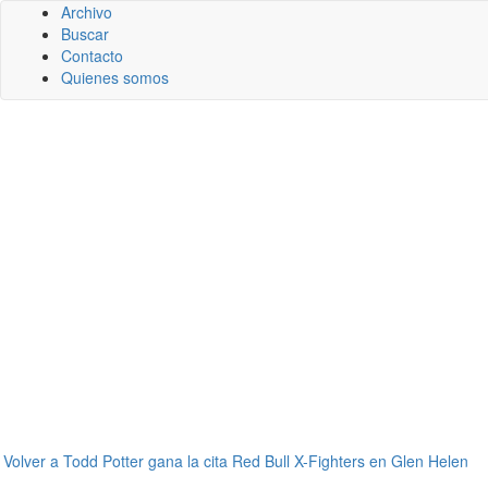
Archivo
Buscar
Contacto
Quienes somos
←
Volver a Todd Potter gana la cita Red Bull X-Fighters en Glen Helen