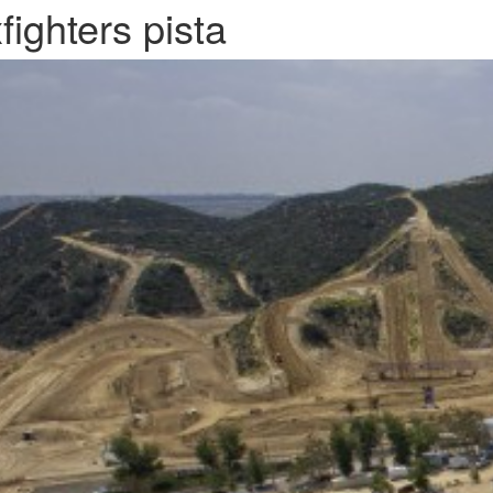
fighters pista