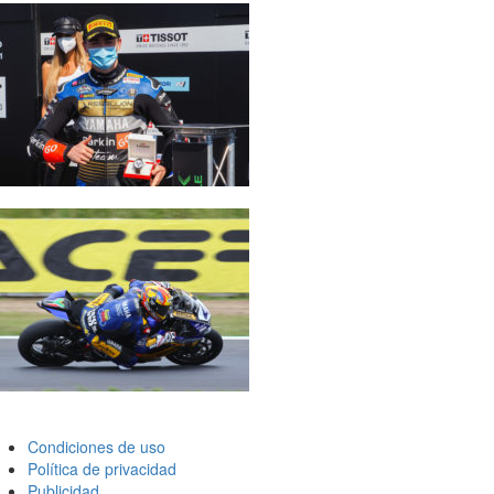
Condiciones de uso
Política de privacidad
Publicidad