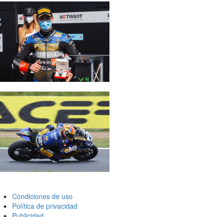
Condiciones de uso
Política de privacidad
Publicidad