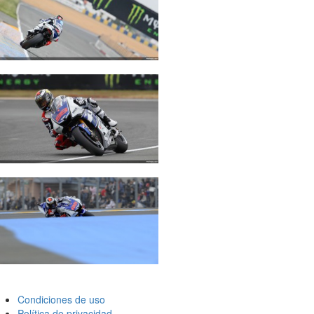
Condiciones de uso
Política de privacidad