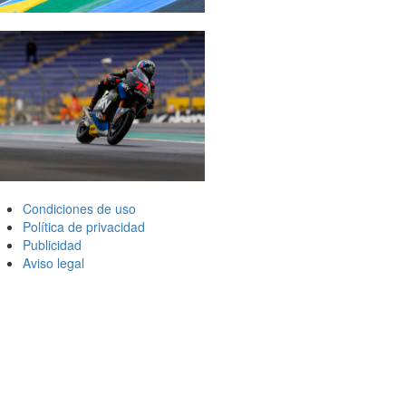
Condiciones de uso
Política de privacidad
Publicidad
Aviso legal