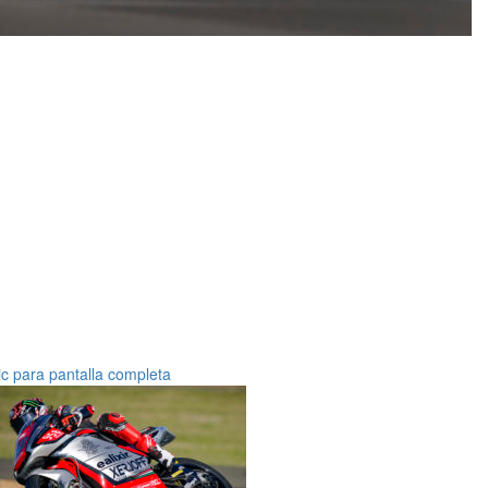
ic para pantalla completa