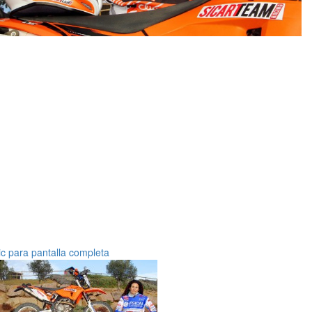
ic para pantalla completa