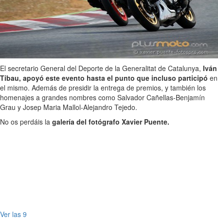
El secretario General del Deporte de la Generalitat de Catalunya,
Iván
Tibau, apoyó este evento hasta el punto que incluso participó
en
el mismo. Además de presidir la entrega de premios, y también los
homenajes a grandes nombres como Salvador Cañellas-Benjamín
Grau y Josep Maria Mallol-Alejandro Tejedo.
No os perdáis la
galería del fotógrafo Xavier Puente.
Ver las 9