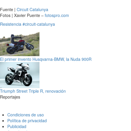
Fuente |
Circuit Catalunya
Fotos | Xavier Puente –
fotospro.com
Resistencia
#circuit-catalunya
El primer invento Husqvarna-BMW, la Nuda 900R
Triumph Street Triple R, renovación
Reportajes
Condiciones de uso
Política de privacidad
Publicidad