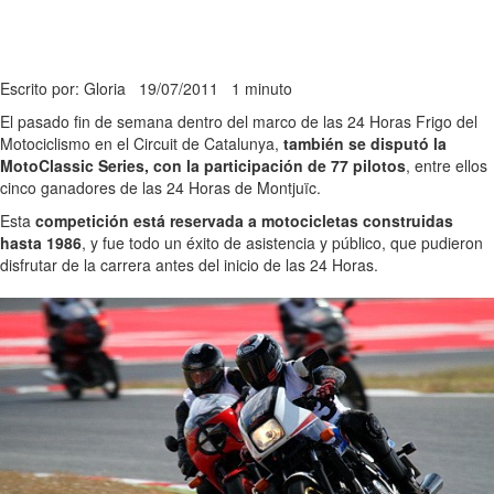
Escrito por: Gloria
19/07/2011
1 minuto
El pasado fin de semana dentro del marco de las 24 Horas Frigo del
Motociclismo en el Circuit de Catalunya,
también se disputó la
MotoClassic Series, con la participación de 77 pilotos
, entre ellos
cinco ganadores de las 24 Horas de Montjuïc.
Esta
competición está reservada a motocicletas construidas
hasta 1986
, y fue todo un éxito de asistencia y público, que pudieron
disfrutar de la carrera antes del inicio de las 24 Horas.