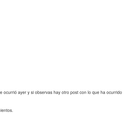
 ocurrió ayer y si observas hay otro post con lo que ha ocurrido
ientos.