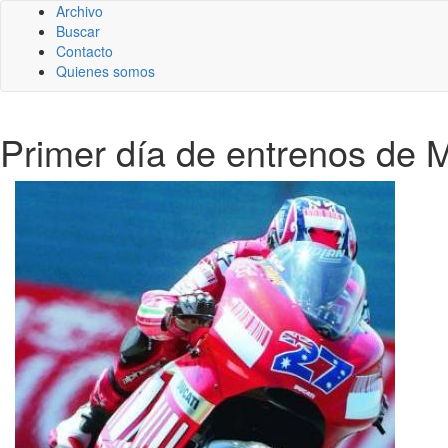
Archivo
Buscar
Contacto
Quienes somos
Primer día de entrenos de 