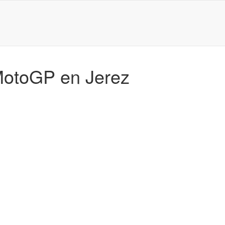
MotoGP en Jerez