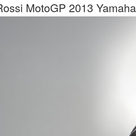
Rossi MotoGP 2013 Yamaha