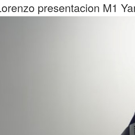
Lorenzo presentacion M1 Y