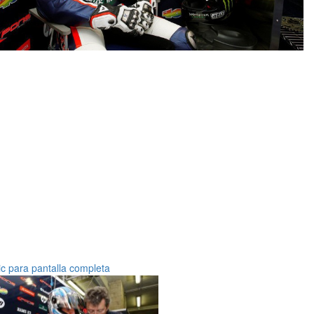
ic para pantalla completa