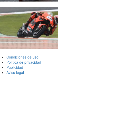
Condiciones de uso
Política de privacidad
Publicidad
Aviso legal