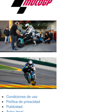
Condiciones de uso
Política de privacidad
Publicidad
Aviso legal