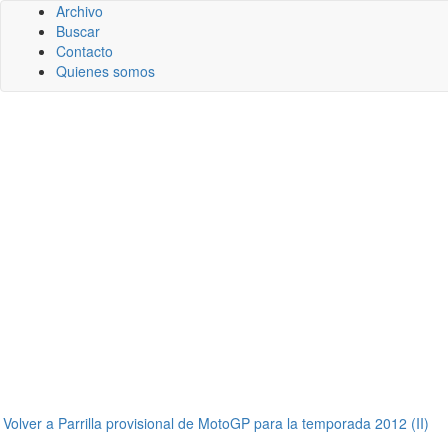
Archivo
Buscar
Contacto
Quienes somos
←
Volver a Parrilla provisional de MotoGP para la temporada 2012 (II)