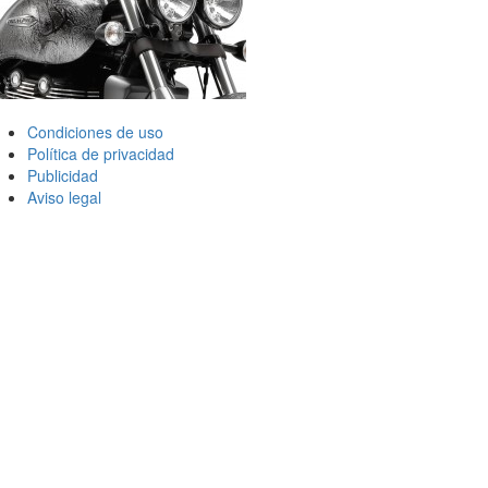
Condiciones de uso
Política de privacidad
Publicidad
Aviso legal