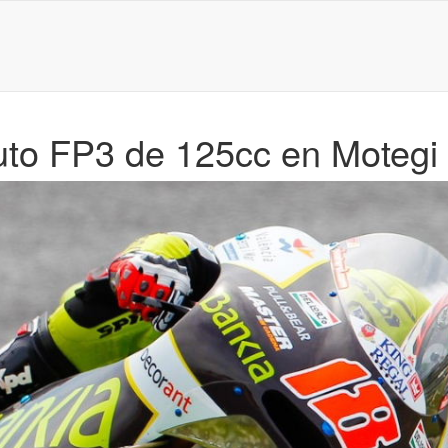
uto FP3 de 125cc en Motegi