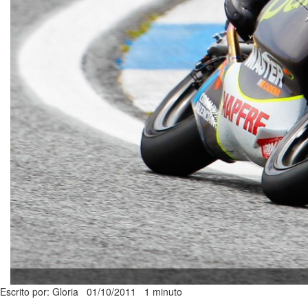
Escrito por: Gloria
01/10/2011
1 minuto