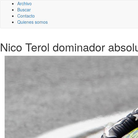
Archivo
Buscar
Contacto
Quienes somos
Nico Terol dominador absol