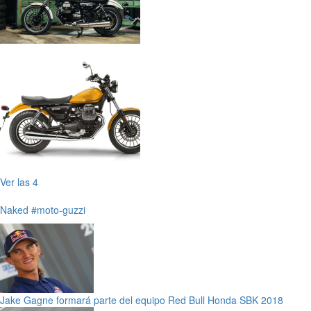
Ver las 4
Naked
#moto-guzzi
Jake Gagne formará parte del equipo Red Bull Honda SBK 2018