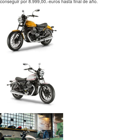
conseguir por 8.999,00.-euros hasta final de año.