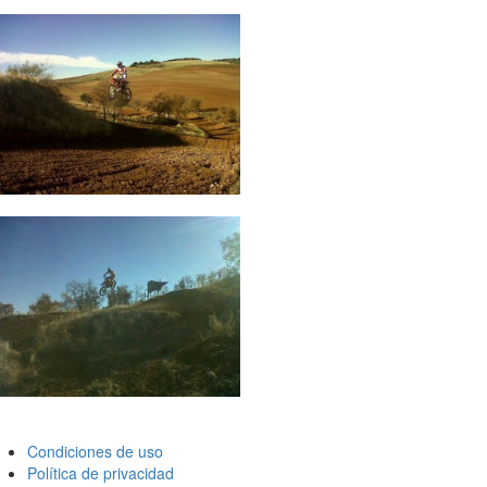
Condiciones de uso
Política de privacidad