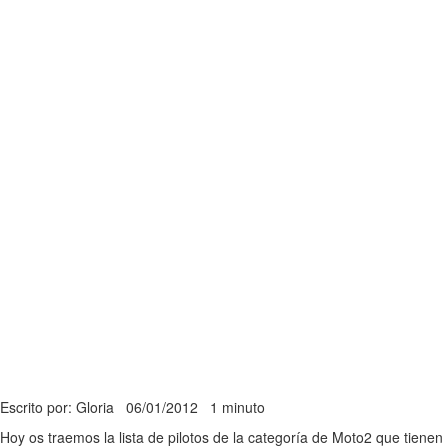
Escrito por: Gloria
06/01/2012
1 minuto
Hoy os traemos la lista de pilotos de la categoría de Moto2 que tienen