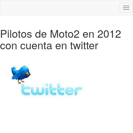
Des
nav
Pilotos de Moto2 en 2012
con cuenta en twitter