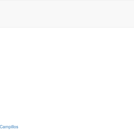
 Campillos