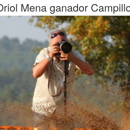
Oriol Mena ganador Campillo