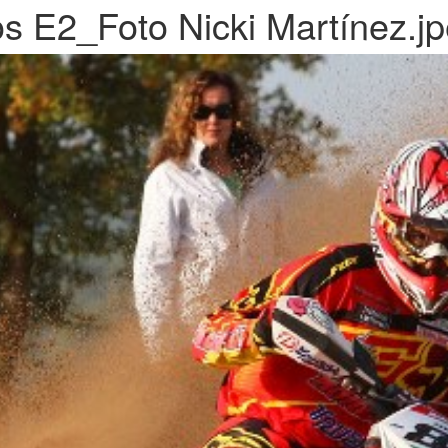
s E2_Foto Nicki Martínez.j