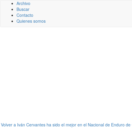
Archivo
Buscar
Contacto
Quienes somos
←
Volver a Iván Cervantes ha sido el mejor en el Nacional de Enduro de