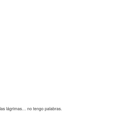
 las lágrimas… no tengo palabras.