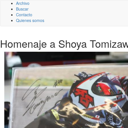
Archivo
Buscar
Contacto
Quienes somos
Homenaje a Shoya Tomizaw