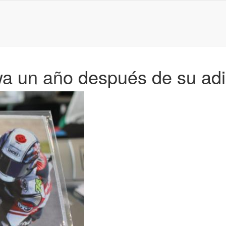
a un año después de su ad