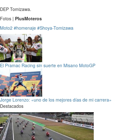
DEP Tomizawa.
Fotos |
PlusMoteros
Moto2
#homenaje
#Shoya-Tomizawa
El Pramac Racing sin suerte en Misano MotoGP
Jorge Lorenzo: «uno de los mejores días de mi carrera»
Destacados