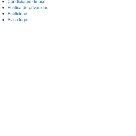
Condiciones de uso
Política de privacidad
Publicidad
Aviso legal