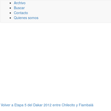
Archivo
Buscar
Contacto
Quienes somos
←
Volver a Etapa 5 del Dakar 2012 entre Chilecito y Fiambalá