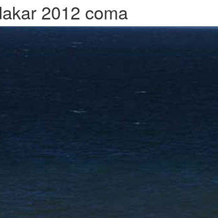
dakar 2012 coma