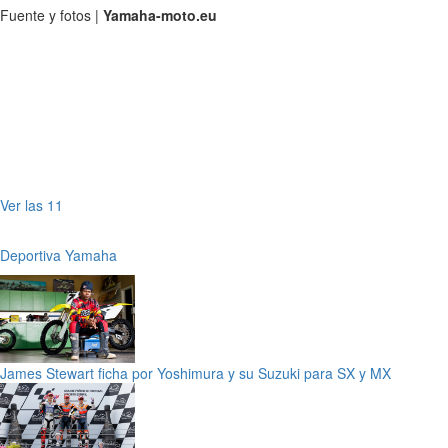
Fuente y fotos |
Yamaha-moto.eu
Ver las 11
Deportiva
Yamaha
James Stewart ficha por Yoshimura y su Suzuki para SX y MX