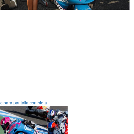
ic para pantalla completa