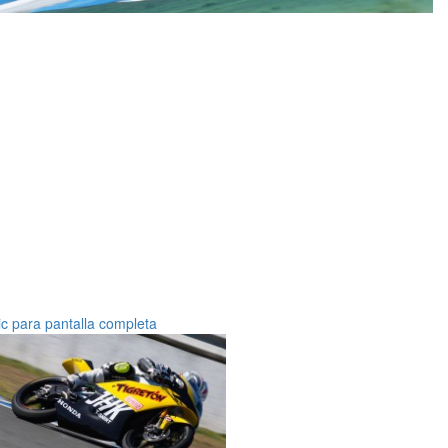
ic para pantalla completa