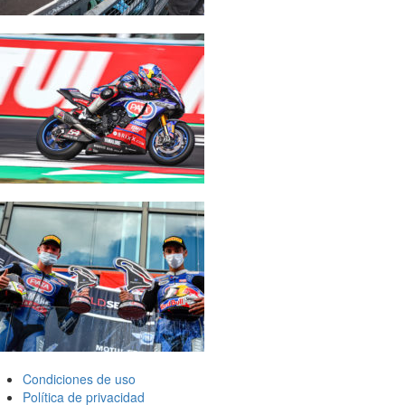
Condiciones de uso
Política de privacidad