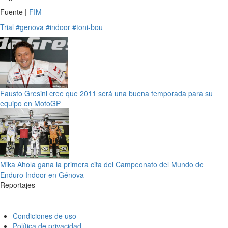
Fuente |
FIM
Trial
#genova
#indoor
#toni-bou
Fausto Gresini cree que 2011 será una buena temporada para su
equipo en MotoGP
Mika Ahola gana la primera cita del Campeonato del Mundo de
Enduro Indoor en Génova
Reportajes
Condiciones de uso
Política de privacidad