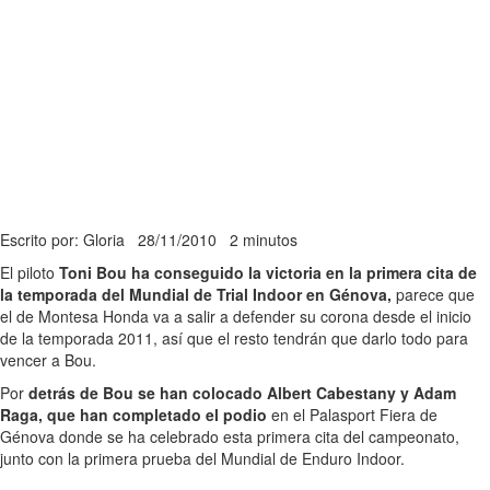
Escrito por: Gloria
28/11/2010
2 minutos
El piloto
Toni Bou ha conseguido la victoria en la primera cita de
la temporada del Mundial de Trial Indoor en Génova,
parece que
el de Montesa Honda va a salir a defender su corona desde el inicio
de la temporada 2011, así que el resto tendrán que darlo todo para
vencer a Bou.
Por
detrás de Bou se han colocado Albert Cabestany y Adam
Raga, que han completado el podio
en el Palasport Fiera de
Génova donde se ha celebrado esta primera cita del campeonato,
junto con la primera prueba del Mundial de Enduro Indoor.