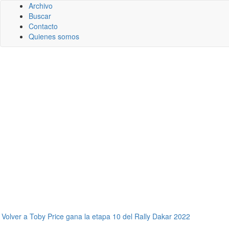
Archivo
Buscar
Contacto
Quienes somos
←
Volver a Toby Price gana la etapa 10 del Rally Dakar 2022