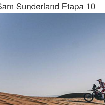
Sam Sunderland Etapa 10