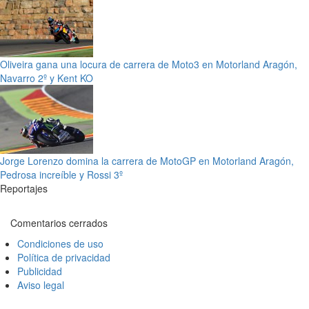
Oliveira gana una locura de carrera de Moto3 en Motorland Aragón,
Navarro 2º y Kent KO
Jorge Lorenzo domina la carrera de MotoGP en Motorland Aragón,
Pedrosa increíble y Rossi 3º
Reportajes
Comentarios cerrados
Condiciones de uso
Política de privacidad
Publicidad
Aviso legal