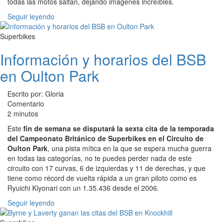
todas las motos saltan, dejando imágenes increíbles.
Seguir leyendo
Superbikes
Información y horarios del BSB
en Oulton Park
Escrito por: Gloria
Comentario
2 minutos
Este
fin de semana se disputará la sexta cita de la temporada
del Campeonato Británico de Superbikes en el Circuito de
Oulton Park
, una pista mítica en la que se espera mucha guerra
en todas las categorías, no te puedes perder nada de este
circuito con 17 curvas, 6 de izquierdas y 11 de derechas, y que
tiene como récord de vuelta rápida a un gran piloto como es
Ryuichi Kiyonari con un 1.35.436 desde el 2006.
Seguir leyendo