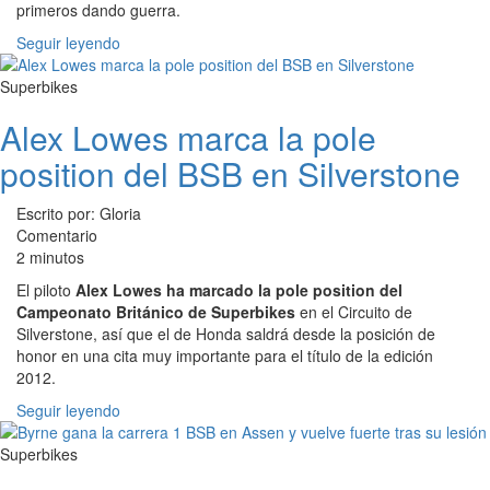
primeros dando guerra.
Seguir leyendo
Superbikes
Alex Lowes marca la pole
position del BSB en Silverstone
Escrito por: Gloria
Comentario
2 minutos
El piloto
Alex Lowes ha marcado la pole position del
Campeonato Británico de Superbikes
en el Circuito de
Silverstone, así que el de Honda saldrá desde la posición de
honor en una cita muy importante para el título de la edición
2012.
Seguir leyendo
Superbikes