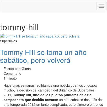
Des
nav
tommy-hill
Superbikes
Tommy Hill se toma un año
sabático, pero volverá
Escrito por: Gloria
Comentario
1 minuto
Hace unas semanas recibíamos una noticia que nos chocaba
mucho, la decisión del campeón del Británico de Superbikes
2011,
Tommy Hill, uno de los pilotos punteros de este
campeonato que decidía tomarse
un año sabático después de
una temporada 2012 un tanto complicada, pero siempre entre los