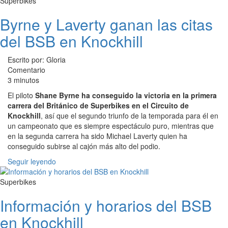
Superbikes
Byrne y Laverty ganan las citas
del BSB en Knockhill
Escrito por: Gloria
Comentario
3 minutos
El piloto
Shane Byrne ha conseguido la victoria en la primera
carrera del Británico de Superbikes en el Circuito de
Knockhill
, así que el segundo triunfo de la temporada para él en
un campeonato que es siempre espectáculo puro, mientras que
en la segunda carrera ha sido Michael Laverty quien ha
conseguido subirse al cajón más alto del podio.
Seguir leyendo
Superbikes
Información y horarios del BSB
en Knockhill