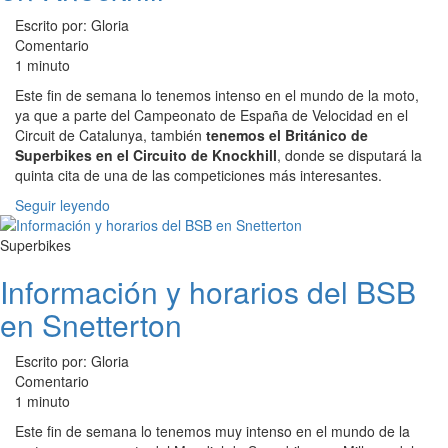
Escrito por: Gloria
Comentario
1 minuto
Este fin de semana lo tenemos intenso en el mundo de la moto,
ya que a parte del Campeonato de España de Velocidad en el
Circuit de Catalunya, también
tenemos el Británico de
Superbikes en el Circuito de Knockhill
, donde se disputará la
quinta cita de una de las competiciones más interesantes.
Seguir leyendo
Superbikes
Información y horarios del BSB
en Snetterton
Escrito por: Gloria
Comentario
1 minuto
Este fin de semana lo tenemos muy intenso en el mundo de la