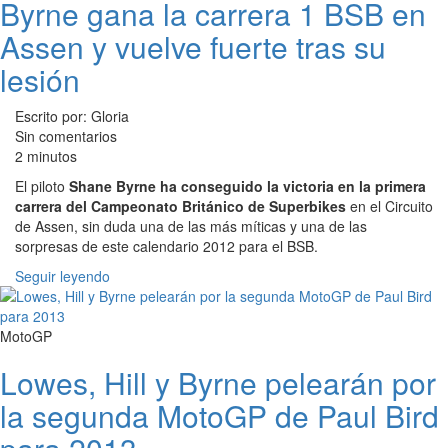
Byrne gana la carrera 1 BSB en
Assen y vuelve fuerte tras su
lesión
Escrito por: Gloria
Sin comentarios
2 minutos
El piloto
Shane Byrne ha conseguido la victoria en la primera
carrera del Campeonato Británico de Superbikes
en el Circuito
de Assen, sin duda una de las más míticas y una de las
sorpresas de este calendario 2012 para el BSB.
Seguir leyendo
MotoGP
Lowes, Hill y Byrne pelearán por
la segunda MotoGP de Paul Bird