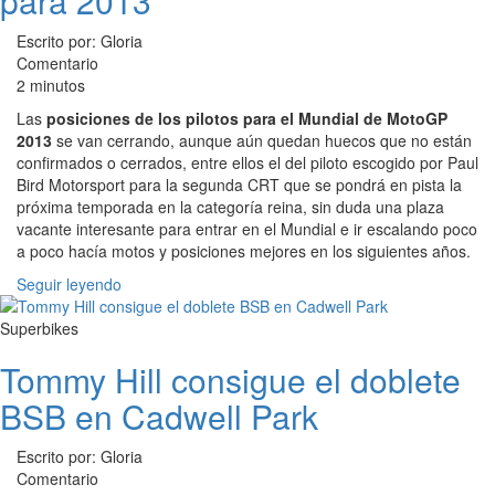
para 2013
Escrito por: Gloria
Comentario
2 minutos
Las
posiciones de los pilotos para el Mundial de MotoGP
2013
se van cerrando, aunque aún quedan huecos que no están
confirmados o cerrados, entre ellos el del piloto escogido por Paul
Bird Motorsport para la segunda CRT que se pondrá en pista la
próxima temporada en la categoría reina, sin duda una plaza
vacante interesante para entrar en el Mundial e ir escalando poco
a poco hacía motos y posiciones mejores en los siguientes años.
Seguir leyendo
Superbikes
Tommy Hill consigue el doblete
BSB en Cadwell Park
Escrito por: Gloria
Comentario