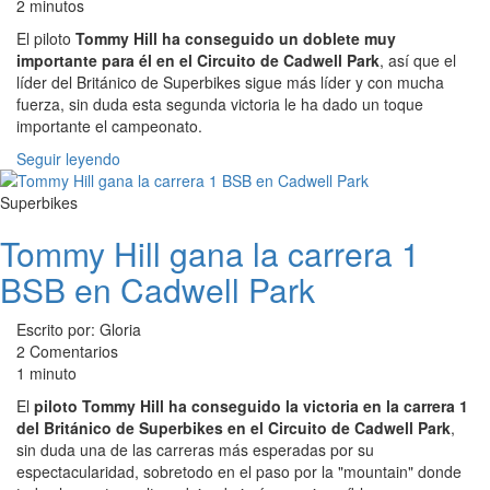
2 minutos
El piloto
Tommy Hill ha conseguido un doblete muy
importante para él en el Circuito de Cadwell Park
, así que el
líder del Británico de Superbikes sigue más líder y con mucha
fuerza, sin duda esta segunda victoria le ha dado un toque
importante el campeonato.
Seguir leyendo
Superbikes
Tommy Hill gana la carrera 1
BSB en Cadwell Park
Escrito por: Gloria
2 Comentarios
1 minuto
El
piloto Tommy Hill ha conseguido la victoria en la carrera 1
del Británico de Superbikes en el Circuito de Cadwell Park
,
sin duda una de las carreras más esperadas por su
espectacularidad, sobretodo en el paso por la "mountain" donde