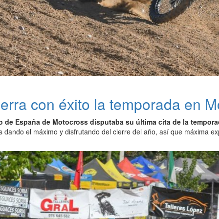
ierra con éxito la temporada en 
de España de Motocross disputaba su última cita de la tempor
os dando el máximo y disfrutando del cierre del año, así que máxima ex