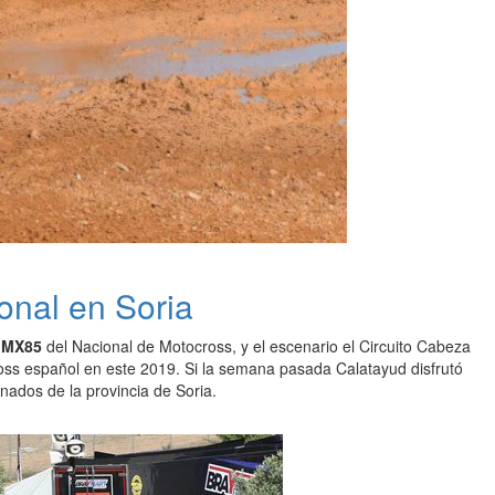
onal en Soria
y MX85
del Nacional de Motocross, y el escenario el Circuito Cabeza
cross español en este 2019. Si la semana pasada Calatayud disfrutó
nados de la provincia de Soria.