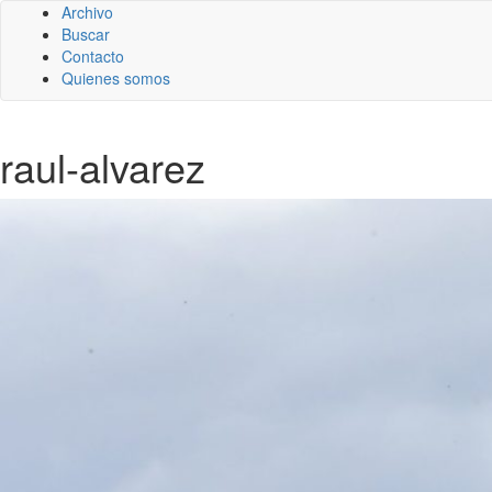
Archivo
Buscar
Contacto
Quienes somos
raul-alvarez